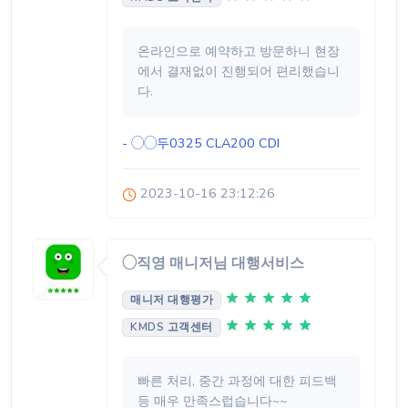
온라인으로 예약하고 방문하니 현장
에서 결재없이 진행되어 편리했습니
다.
- ◯◯두0325
CLA200 CDI
2023-10-16 23:12:26
◯직영 매니저님 대행서비스
매니저 대행평가
KMDS 고객센터
빠른 처리, 중간 과정에 대한 피드백
등 매우 만족스럽습니다~~