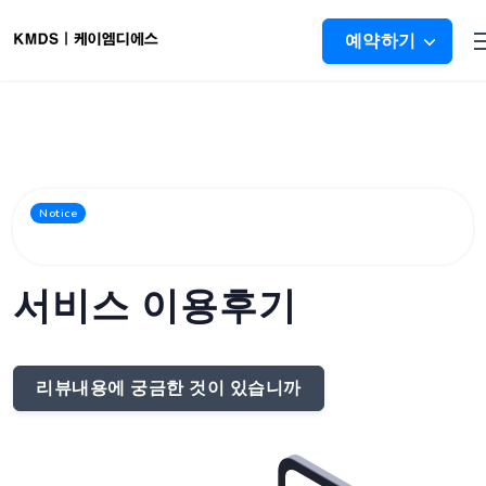
예약하기
고객님이 참여해주신 이용후기를 그대로 보여드립니
Notice
다
서비스 이용후기
리뷰내용에 궁금한 것이 있습니까