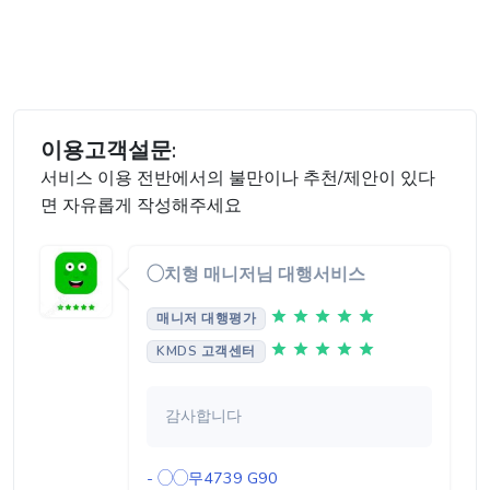
이용고객설문:
서비스 이용 전반에서의 불만이나 추천/제안이 있다
면 자유롭게 작성해주세요
◯치형 매니저님 대행서비스
매니저 대행평가
KMDS 고객센터
감사합니다
- ◯◯무4739
G90