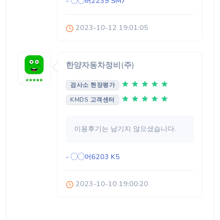
- ◯◯버2239
SM7
2023-10-12 19:01:05
한양자동차정비(주)
검사소 현장평가
KMDS 고객센터
이용후기는 남기지 않으셨습니다.
- ◯◯어6203
K5
2023-10-10 19:00:20