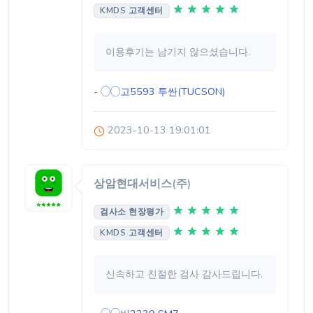
KMDS 고객센터
이용후기는 남기지 않으셨습니다.
- ◯◯고5593
투싼(TUCSON)
2023-10-13 19:01:01
상암현대서비스(주)
검사소 현장평가
KMDS 고객센터
신속하고 친절한 검사 감사드립니다.