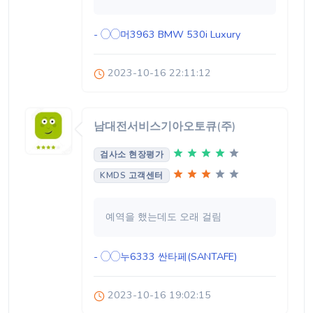
- ◯◯머3963
BMW 530i Luxury
2023-10-16 22:11:12
남대전서비스기아오토큐(주)
검사소 현장평가
KMDS 고객센터
예역을 했는데도 오래 걸림
- ◯◯누6333
싼타페(SANTAFE)
2023-10-16 19:02:15