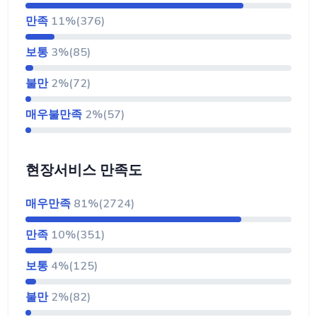
만족
11%(376)
보통
3%(85)
불만
2%(72)
매우불만족
2%(57)
현장서비스 만족도
매우만족
81%(2724)
만족
10%(351)
보통
4%(125)
불만
2%(82)