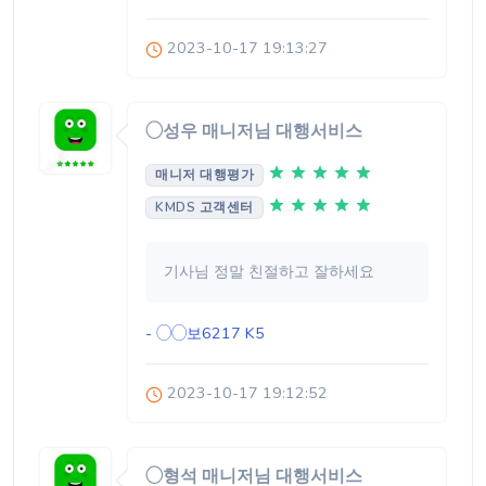
2023-10-17 19:13:27
◯성우 매니저님 대행서비스
매니저 대행평가
KMDS 고객센터
기사님 정말 친절하고 잘하세요
- ◯◯보6217
K5
2023-10-17 19:12:52
◯형석 매니저님 대행서비스