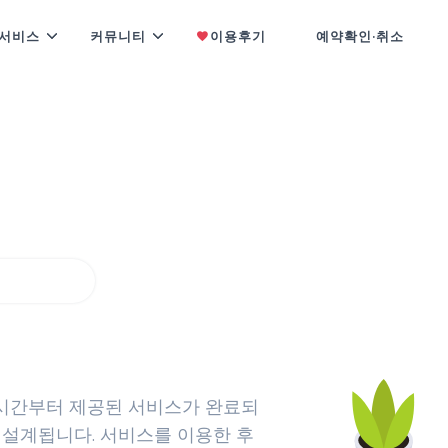
서비스
커뮤니티
이용후기
예약확인·취소
 보여드립니다
기
시간부터 제공된 서비스가 완료되
 설계됩니다. 서비스를 이용한 후