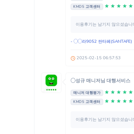
KMDS 고객센터
이용후기는 남기지 않으셨습니다
- ◯◯라9052
싼타페(SANTAFE)
2025-02-15 06:57:53
◯성규 매니저님 대행서비스
매니저 대행평가
KMDS 고객센터
이용후기는 남기지 않으셨습니다