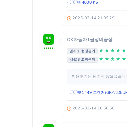
- ◯◯버4030
K5
2025-02-14 21:05:29
OK자동차1급정비공장
검사소 현장평가
KMDS 고객센터
이용후기는 남기지 않으셨습니다
- ◯◯모1449
그랜저(GRANDEUR
2025-02-14 18:56:56