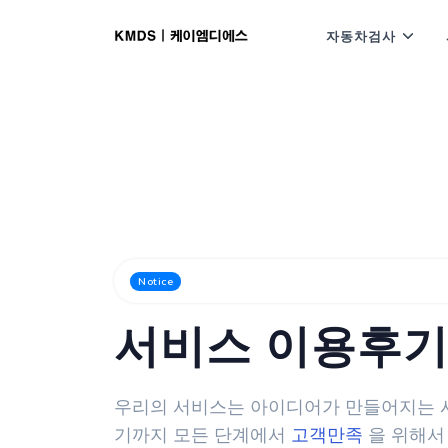
자동차검사
고객님이 참여해주신 이용후기를 그대로
Notice
서비스 이용후
우리의 서비스는 아이디어가 만들어지는 
기까지 모든 단계에서
고객만족
을 위해서