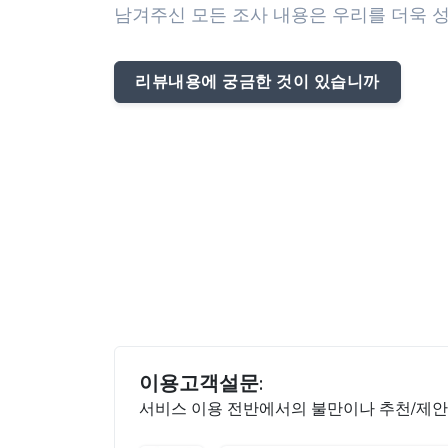
남겨주신 모든 조사 내용은 우리를 더욱 성
리뷰내용에 궁금한 것이 있습니까
이용고객설문:
서비스 이용 전반에서의 불만이나 추천/제