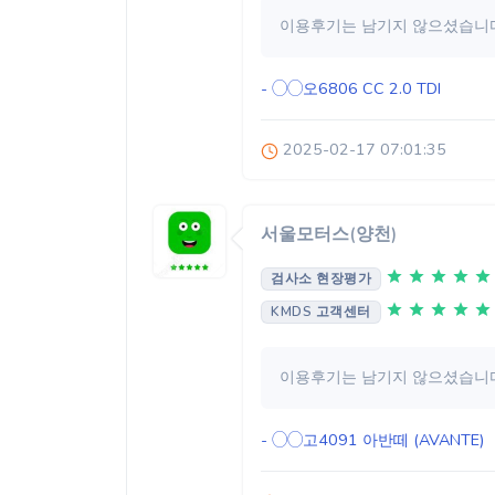
이용후기는 남기지 않으셨습니다
- ◯◯오6806
CC 2.0 TDI
2025-02-17 07:01:35
서울모터스(양천)
검사소 현장평가
KMDS 고객센터
이용후기는 남기지 않으셨습니다
- ◯◯고4091
아반떼 (AVANTE)