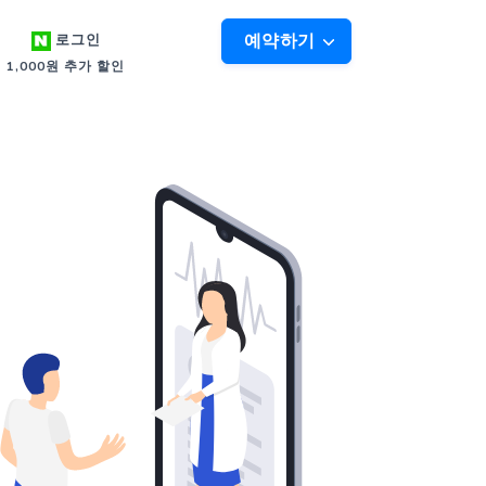
예약하기
로그인
1,000원 추가 할인