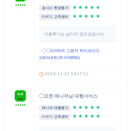
검사소 현장평가
KMDS 고객센터
이용후기는 남기지 않으셨습니다.
- ◯◯라3826
그랜저 하이브리드
(GRANDEUR HYBRID)
2024-11-21 19:27:11
◯요한 매니저님 대행서비스
매니저 대행평가
KMDS 고객센터