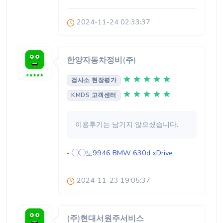
2024-11-24 02:33:37
한양자동차정비(주)
검사소 현장평가
KMDS 고객센터
이용후기는 남기지 않으셨습니다.
- ◯◯노9946
BMW 630d xDrive
2024-11-23 19:05:37
(주)현대서원주서비스