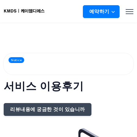
예약하기
고객님이 참여해주신 이용후기를 그대로 보여드립니
Notice
다
서비스 이용후기
리뷰내용에 궁금한 것이 있습니까