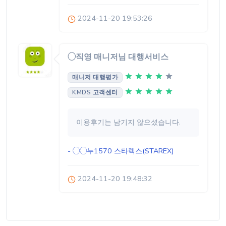
2024-11-20 19:53:26
◯직영 매니저님 대행서비스
매니저 대행평가
KMDS 고객센터
이용후기는 남기지 않으셨습니다.
- ◯◯누1570
스타렉스(STAREX)
2024-11-20 19:48:32