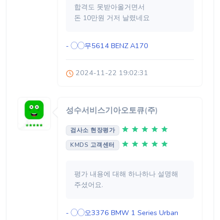
합격도 못받아올거면서
돈 10만원 거저 날렸네요
- ◯◯무5614
BENZ A170
2024-11-22 19:02:31
성수서비스기아오토큐(주)
검사소 현장평가
KMDS 고객센터
평가 내용에 대해 하나하나 설명해
주셨어요.
- ◯◯오3376
BMW 1 Series Urban