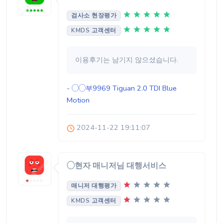
검사소 현장평가
KMDS 고객센터
이용후기는 남기지 않으셨습니다.
- ◯◯부9969
Tiguan 2.0 TDI Blue
Motion
2024-11-22 19:11:07
◯현자 매니저님 대행서비스
매니저 대행평가
KMDS 고객센터