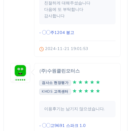
친절하게 대해주셨습니다
다음에 또 부탁합니다
감사합니다
- ◯◯주1204
봉고
2024-11-21 19:01:53
(주)수원클린모터스
검사소 현장평가
KMDS 고객센터
이용후기는 남기지 않으셨습니다.
- ◯◯고9691
스파크 1.0