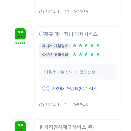
2024-11-22 19:00:59
◯흥규 매니저님 대행서비스
매니저 대행평가
KMDS 고객센터
이용후기는 남기지 않으셨습니다.
- ◯◯보0283
쏘나타(SONATA)
2024-11-21 19:55:43
한국지엠서대구서비스(주)