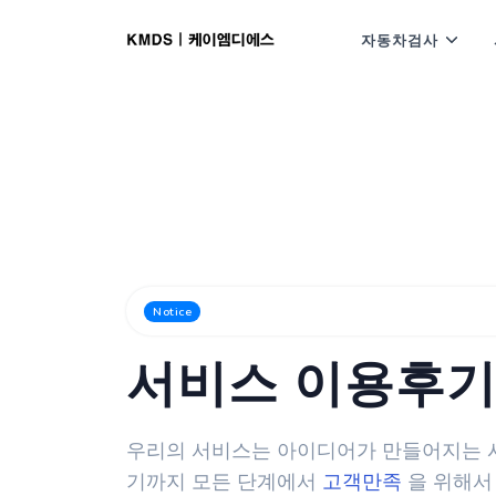
자동차검사
고객님이 참여해주신 이용후기를 그대로
Notice
서비스 이용후
우리의 서비스는 아이디어가 만들어지는 
기까지 모든 단계에서
고객만족
을 위해서