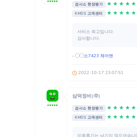
검사소 현장평가
KMDS 고객센터
서비스 최고입니다.
감사합니다.
- ◯◯소7423
체어맨
2022-10-17 23:07:51
삼덕정비(주)
검사소 현장평가
KMDS 고객센터
이용후기는 남기지 않으셨습니다