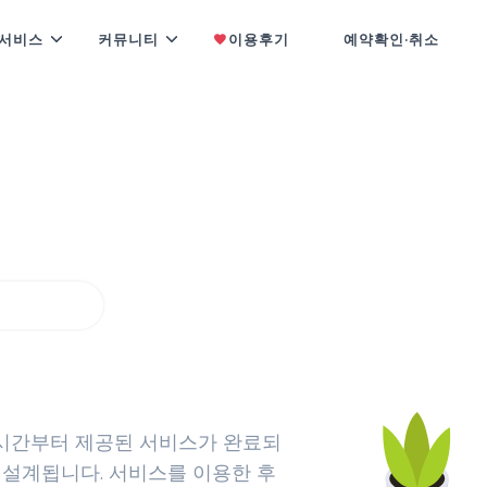
서비스
커뮤니티
이용후기
예약확인·취소
 보여드립니다
기
시간부터 제공된 서비스가 완료되
 설계됩니다. 서비스를 이용한 후