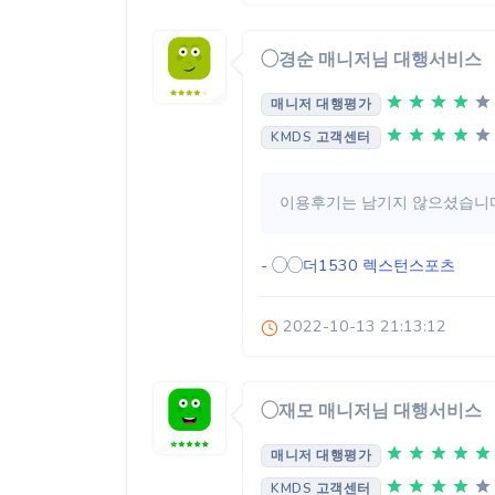
◯경순 매니저님 대행서비스
매니저 대행평가
KMDS 고객센터
이용후기는 남기지 않으셨습니다
- ◯◯더1530
렉스턴스포츠
2022-10-13 21:13:12
◯재모 매니저님 대행서비스
매니저 대행평가
KMDS 고객센터