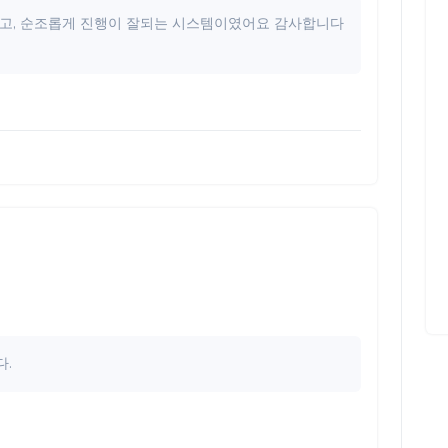
고, 순조롭게 진행이 잘되는 시스템이였어요 감사합니다
.