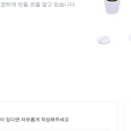
장하게 만들 것을 알고 있습니다.
안이 있다면 자유롭게 작성해주세요