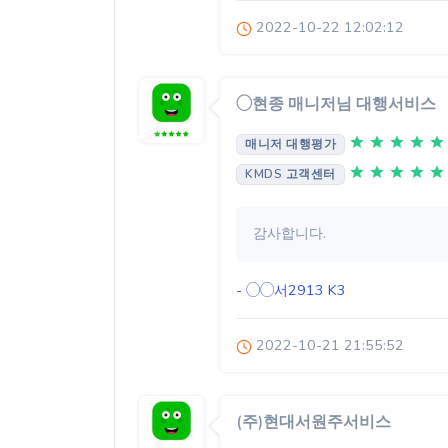
2022-10-22 12:02:12
◯현종 매니저님 대행서비스
매니저 대행평가
KMDS 고객센터
감사합니다.
- ◯◯서2913
K3
2022-10-21 21:55:52
(주)현대서원주서비스