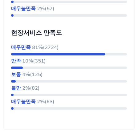
매우불만족
2%(57)
현장서비스 만족도
매우만족
81%(2724)
만족
10%(351)
보통
4%(125)
불만
2%(82)
매우불만족
2%(63)