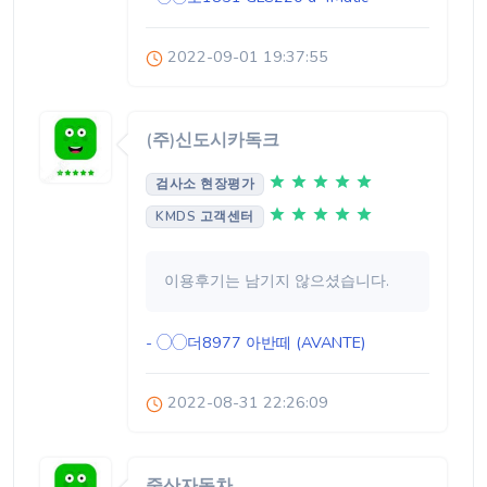
2022-09-01 19:37:55
(주)신도시카독크
검사소 현장평가
KMDS 고객센터
이용후기는 남기지 않으셨습니다.
- ◯◯더8977
아반떼 (AVANTE)
2022-08-31 22:26:09
중산자동차