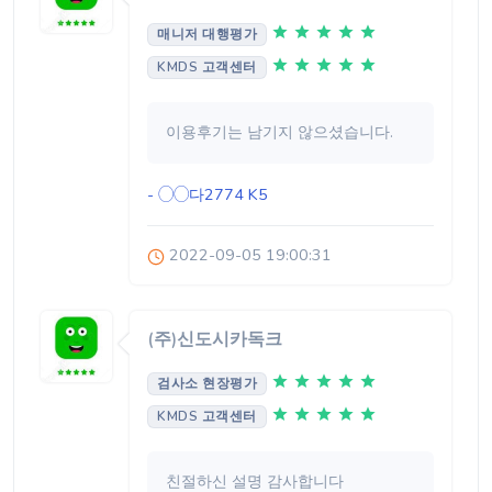
매니저 대행평가
KMDS 고객센터
이용후기는 남기지 않으셨습니다.
- ◯◯다2774
K5
2022-09-05 19:00:31
(주)신도시카독크
검사소 현장평가
KMDS 고객센터
친절하신 설명 감사합니다