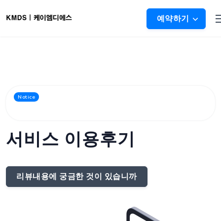
예약하기
고객님이 참여해주신 이용후기를 그대로 보여드립니
Notice
다
서비스 이용후기
리뷰내용에 궁금한 것이 있습니까