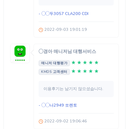
- ◯◯두3057
CLA200 CDI
2022-09-03 19:01:19
◯경아 매니저님 대행서비스
매니저 대행평가
KMDS 고객센터
이용후기는 남기지 않으셨습니다.
- ◯◯나2949
쏘렌토
2022-09-02 19:06:46