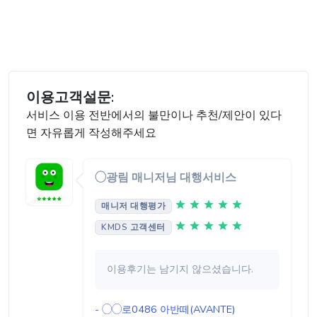
이용고객설문:
서비스 이용 전반에서의 불만이나 추천/제안이 있다
면 자유롭게 작성해주세요
◯광림 매니저님 대행서비스
매니저 대행평가
KMDS 고객센터
이용후기는 남기지 않으셨습니다.
- ◯◯로0486
아반떼(AVANTE)