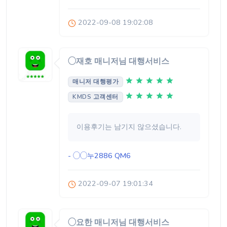
2022-09-08 19:02:08
◯재호 매니저님 대행서비스
매니저 대행평가
KMDS 고객센터
이용후기는 남기지 않으셨습니다.
- ◯◯누2886
QM6
2022-09-07 19:01:34
◯요한 매니저님 대행서비스