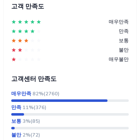
고객 만족도
매우만족
만족
보통
불만
매우불만
고객센터 만족도
매우만족
82%(2760)
만족
11%(376)
보통
3%(85)
불만
2%(72)