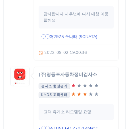
감사합니다 내후년에 다시 대행 이용
할께요
- ◯◯더2975
쏘나타 (SONATA)
2022-09-02 19:00:36
(주)영등포자동차정비검사소
검사소 현장평가
KMDS 고객센터
고객 휴게소 리모델링 요망
- ◯◯조1851
GLC220 d 4Matic