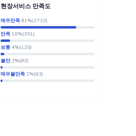
현장서비스 만족도
매우만족
81%(2722)
만족
10%(351)
보통
4%(125)
불만
2%(82)
매우불만족
2%(63)