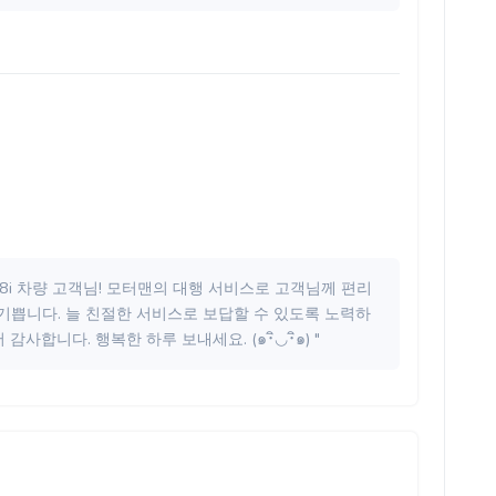
528i 차량 고객님! 모터맨의 대행 서비스로 고객님께 편리
기쁩니다. 늘 친절한 서비스로 보답할 수 있도록 노력하
사합니다. 행복한 하루 보내세요. (๑･ิ◡･ิ๑) "