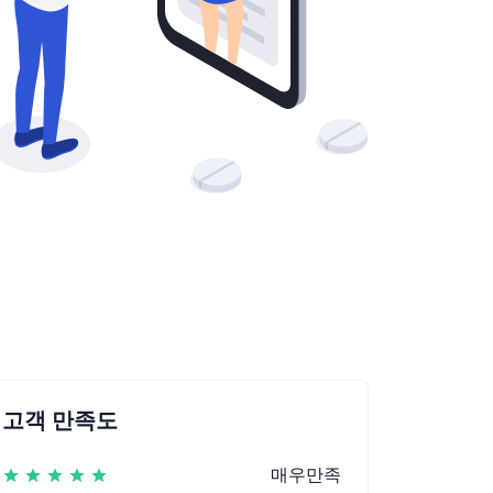
고객 만족도
매우만족