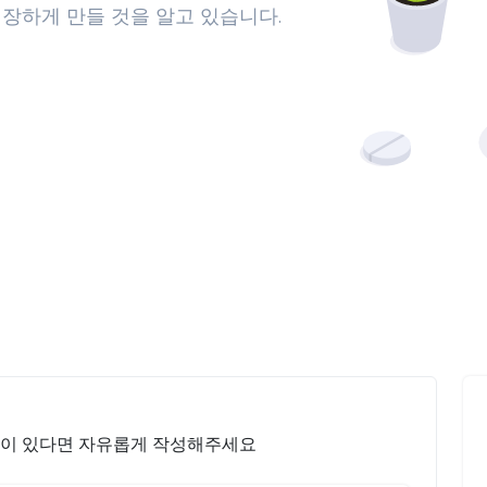
장하게 만들 것을 알고 있습니다.
안이 있다면 자유롭게 작성해주세요