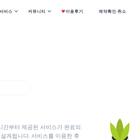
서비스
커뮤니티
이용후기
예약확인·취소
 보여드립니다
기
시간부터 제공된 서비스가 완료되
 설계됩니다. 서비스를 이용한 후