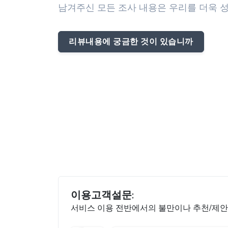
남겨주신 모든 조사 내용은 우리를 더욱 성
리뷰내용에 궁금한 것이 있습니까
이용고객설문:
서비스 이용 전반에서의 불만이나 추천/제