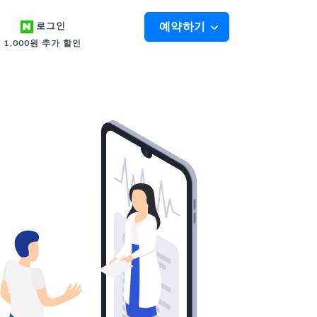
예약하기
로그인
1,000원 추가 할인