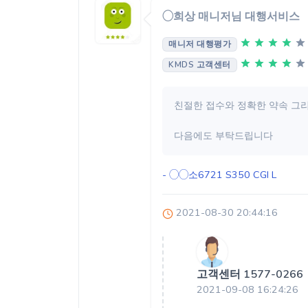
◯희상 매니저님 대행서비스
매니저 대행평가
KMDS 고객센터
친절한 접수와 정확한 약속 그
다음에도 부탁드립니다
- ◯◯소6721
S350 CGI L
2021-08-30 20:44:16
고객센터 1577-0266
2021-09-08 16:24:26