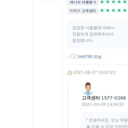
매니저 대행평가
KMDS 고객센터
궁금한 사항들에 대해서
친절하게 답변해주셔서
칭찬합니다.
- ◯◯어6790
모닝
2021-08-27 19:07:23
고객센터 1577-0266
2021-09-09 14:36:32
" 안녕하세요. 모닝 차
을 드릴 수 있어 모터맨