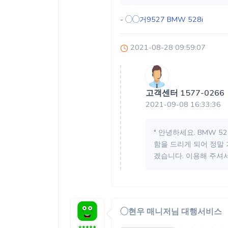
- ◯◯거9527
BMW 528i
2021-08-28 09:59:07
고객센터 1577-0266
2021-09-08 16:33:36
" 안녕하세요. BMW 
함을 드리게 되어 정말 
겠습니다. 이용해 주셔서 감
◯현우 매니저님 대행서비스