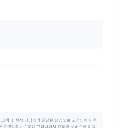
량 고객님. 현장 담당자의 친절한 설명으로 고객님께 만족
은 기쁩니다.'◡' 항상 고객님께서 편리한 서비스를 이용