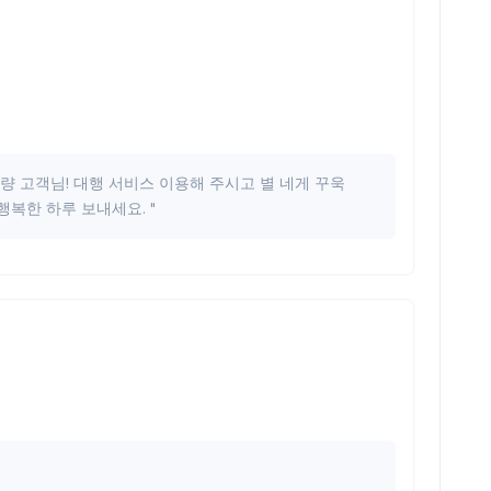
차량 고객님! 대행 서비스 이용해 주시고 별 네게 꾸욱
. 행복한 하루 보내세요. "