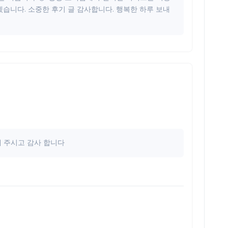
습니다. 소중한 후기 글 감사합니다. 행복한 하루 보내
해 주시고 감사 합니다